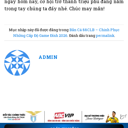
ngay hôm nay, cơ hội trở thành triệu phú đang nằm
trong tay chúng ta đấy nhé. Chúc may mắn!
Mục nhập này đã được đăng trong
Bắn Cá 88CLB – Chinh Phục
Những Cấp Độ Game Đỉnh 2026
. Đánh dấu trang
permalink
.
ADMIN