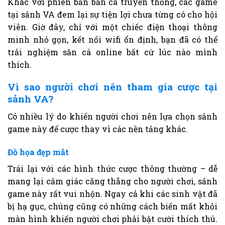
Khác với phiên bản bắn cá truyền thống, các game
tại sảnh VA đem lại sự tiện lợi chưa từng có cho hội
viên. Giờ đây, chỉ với một chiếc điện thoại thông
minh nhỏ gọn, kết nối wifi ổn định, bạn đã có thể
trải nghiệm săn cá online bất cứ lúc nào mình
thích.
Vì sao người chơi nên tham gia cược tại
sảnh VA?
Có nhiều lý do khiến người chơi nên lựa chọn sảnh
game này để cược thay vì các nền tảng khác.
Đồ họa đẹp mắt
Trái lại với các hình thức cược thông thường – dễ
mang lại cảm giác căng thẳng cho người chơi, sảnh
game này rất vui nhộn. Ngay cả khi các sinh vật đã
bị hạ gục, chúng cũng có những cách biến mất khỏi
màn hình khiến người chơi phải bật cười thích thú.