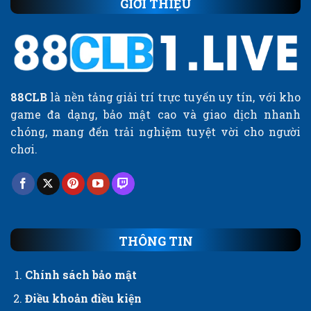
GIỚI THIỆU
88CLB
là nền tảng giải trí trực tuyến uy tín, với kho
game đa dạng, bảo mật cao và giao dịch nhanh
chóng, mang đến trải nghiệm tuyệt vời cho người
chơi.
THÔNG TIN
Chính sách bảo mật
Điều khoản điều kiện