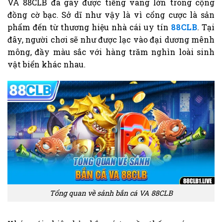
VA 88CLB đã gây được tiếng vang lớn trong cộng
đồng cờ bạc. Sở dĩ như vậy là vì cổng cược là sản
phẩm đến từ thương hiệu nhà cái uy tín
88CLB
. Tại
đây, người chơi sẽ như được lạc vào đại dương mênh
mông, đầy màu sắc với hàng trăm nghìn loài sinh
vật biển khác nhau.
Tổng quan về sảnh bắn cá VA 88CLB