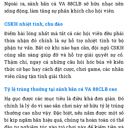
Ngoài ra, sảnh bắn cá VA 88CLB sở hữu nhạc nền
sống động, làm tăng sự phấn khích cho hội viên.
CSKH nhiệt tình, chu đáo
Điểm hài lòng nhất mà tất cả các hội viên đều phải
thừa nhận đó chính là sự hỗ trợ nhiệt tình từ bộ
phận tư vấn. Bất cứ khi nào bạn cần, đội ngũ CSKH
cũng sẵn sàng giúp đỡ và hỗ trợ giải quyết sự cố.
Thậm chí, ngay cả những câu hỏi hóc búa về kiến
thức cờ bạc hay cách đặt cược, chơi game, các nhân
viên cũng tận tình giải thích.
Tỷ lệ trúng thưởng tại sảnh bắn cá VA 88CLB cao
Hạ gục được các mục tiêu là điều khá đơn giản. Đó
chính là lý do vì sao sân chơi này sở hữu tỷ lệ trúng
thưởng cao như vậy. Đặc biệt, nếu nắm được một số
bí kíp ngắm bắn hiệu quả, chúng ta hoàn toàn có thể
đầu tư nghiêm túc vào trò chơi này để kiếm tiền và