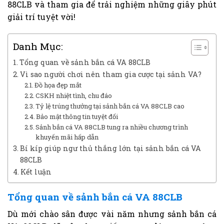
88CLB và tham gia để trải nghiệm những giây phút
giải trí tuyệt vời!
Danh Mục:
Tổng quan về sảnh bắn cá VA 88CLB
Vì sao người chơi nên tham gia cược tại sảnh VA?
Đồ họa đẹp mắt
CSKH nhiệt tình, chu đáo
Tỷ lệ trúng thưởng tại sảnh bắn cá VA 88CLB cao
Bảo mật thông tin tuyệt đối
Sảnh bắn cá VA 88CLB tung ra nhiều chương trình
khuyến mãi hấp dẫn
Bí kíp giúp ngư thủ thắng lớn tại sảnh bắn cá VA
88CLB
Kết luận
Tổng quan về sảnh bắn cá VA 88CLB
Dù mới chào sân được vài năm nhưng sảnh bắn cá